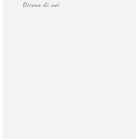
Dicono di noi