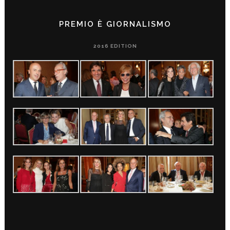
PREMIO È GIORNALISMO
2016 EDITION