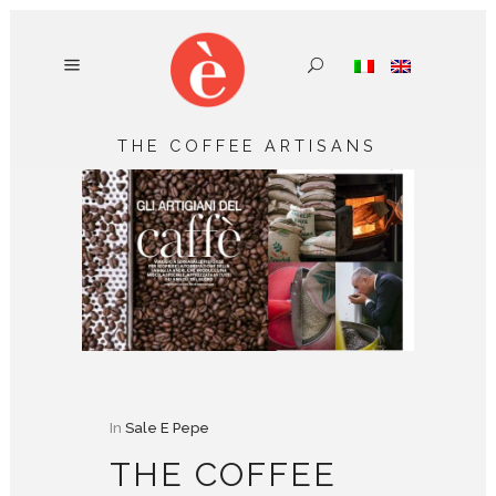
THE COFFEE ARTISANS
In
Sale E Pepe
THE COFFEE