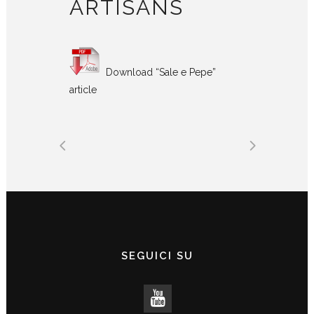
ARTISANS
Download “Sale e Pepe”
article
SEGUICI SU