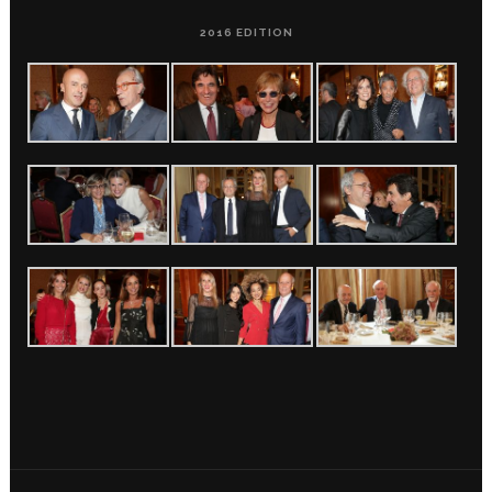
2016 EDITION