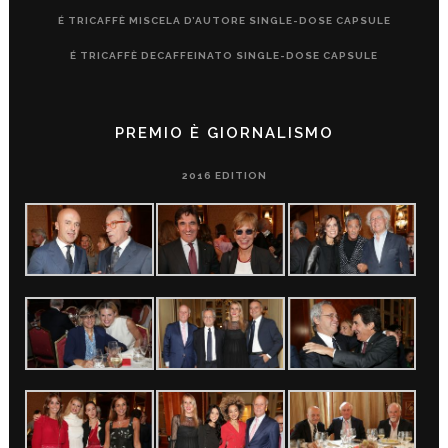
É TRICAFFÈ MISCELA D’AUTORE SINGLE-DOSE CAPSULE
É TRICAFFÈ DECAFFEINATO SINGLE-DOSE CAPSULE
PREMIO È GIORNALISMO
2016 EDITION