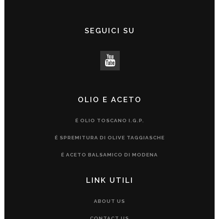
SEGUICI SU
OLIO E ACETO
É OLIO TOSCANO I.G.P.
É SPREMITURA DI OLIVE TAGGIASCHE
É ACETO BALSAMICO DI MODENA
LINK UTILI
ABOUT US
CONTACT US