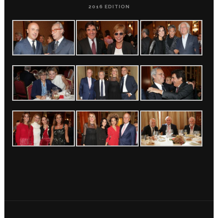
2016 EDITION