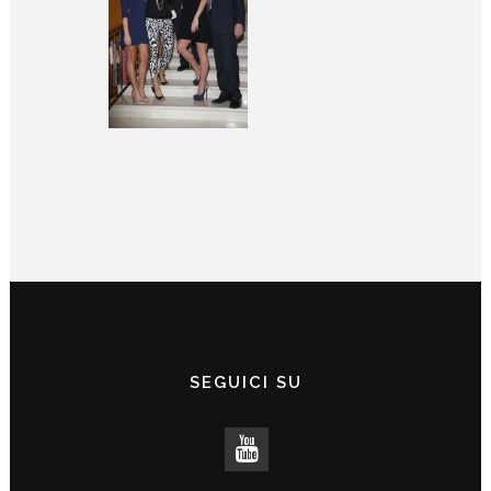
SEGUICI SU