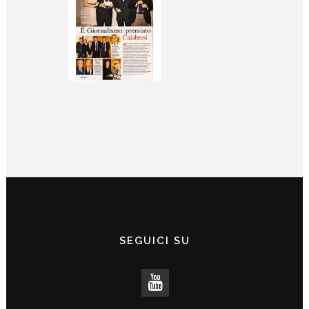
SEGUICI SU