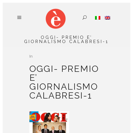
OGGI- PREMIO E’
GIORNALISMO CALABRESI-1
In
OGGI- PREMIO
E’
GIORNALISMO
CALABRESI-1