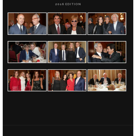
2016 EDITION