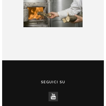
SEGUICI SU