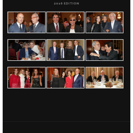
2016 EDITION