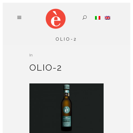
OLIO-2
In
OLIO-2