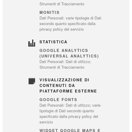
Strumenti di Tracciamento
MONITIS
Dati Personali: varie tipologie di Dati
secondo quanto specificato dalla
privacy policy del servizio
STATISTICA
GOOGLE ANALYTICS
(UNIVERSAL ANALYTICS)
Dati Personali: Dati di utilizzo;
Strumenti di Tracciamento
VISUALIZZAZIONE DI
CONTENUTI DA
PIATTAFORME ESTERNE
GOOGLE FONTS
Dati Personali: Dati di utilizzo; varie
tipologie di Dati secondo quanto
specificato dalla privacy policy del
servizio
WIDGET GOOGLE MAPS E