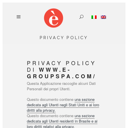
PRIVACY POLICY
PRIVACY POLICY
DI
WWW.E-
GROUPSPA.COM/
Questa Applicazione raccoglie alcuni Dati
Personali dei propri Utenti.
Questo documento contiene
una sezione
dedicata agli Utenti negli Stati Uniti e ai loro
diritti alla privacy.
Questo documento contiene
una sezione
dedicata agli Utenti residenti in Brasile e ai
loro diritti relativi alla privacy
.