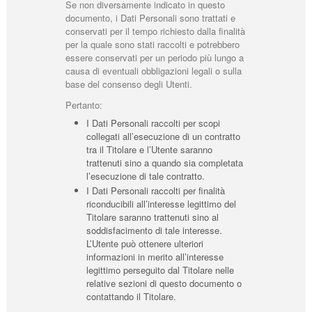
Se non diversamente indicato in questo
documento, i Dati Personali sono trattati e
conservati per il tempo richiesto dalla finalità
per la quale sono stati raccolti e potrebbero
essere conservati per un periodo più lungo a
causa di eventuali obbligazioni legali o sulla
base del consenso degli Utenti.
Pertanto:
I Dati Personali raccolti per scopi
collegati all’esecuzione di un contratto
tra il Titolare e l’Utente saranno
trattenuti sino a quando sia completata
l’esecuzione di tale contratto.
I Dati Personali raccolti per finalità
riconducibili all’interesse legittimo del
Titolare saranno trattenuti sino al
soddisfacimento di tale interesse.
L’Utente può ottenere ulteriori
informazioni in merito all’interesse
legittimo perseguito dal Titolare nelle
relative sezioni di questo documento o
contattando il Titolare.