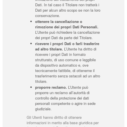
Dati. In tal caso il Titolare non tratterà i
Dati per alcun altro scopo se non la loro
conservazione.
ottenere la cancellazione o
rimozione dei propri Dati Personali.
L’Utente può richiedere la cancellazione
dei propri Dati da parte del Titolare.
ricevere i propri Dati o farli trasferire
ad altro titolare.
L’Utente ha diritto di
ricevere i propri Dati in formato
strutturato, di uso comune e leggibile
da dispositivo automatico e, ove
tecnicamente fattibile, di ottenerne il
trasferimento senza ostacoli ad un altro
titolare.
proporre reclamo.
L’Utente può
proporre un reclamo all’autorità di
controllo della protezione dei dati
personali competente o agire in sede
giudiziale.
Gli Utenti hanno diritto di ottenere
informazioni in merito alla base giuridica per