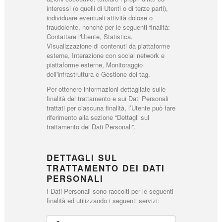
interessi (o quelli di Utenti o di terze parti),
individuare eventuali attività dolose o
fraudolente, nonché per le seguenti finalità:
Contattare l'Utente, Statistica,
Visualizzazione di contenuti da piattaforme
esterne, Interazione con social network e
piattaforme esterne, Monitoraggio
dell'infrastruttura e Gestione dei tag.
Per ottenere informazioni dettagliate sulle
finalità del trattamento e sui Dati Personali
trattati per ciascuna finalità, l’Utente può fare
riferimento alla sezione “Dettagli sul
trattamento dei Dati Personali”.
DETTAGLI SUL
TRATTAMENTO DEI DATI
PERSONALI
I Dati Personali sono raccolti per le seguenti
finalità ed utilizzando i seguenti servizi: