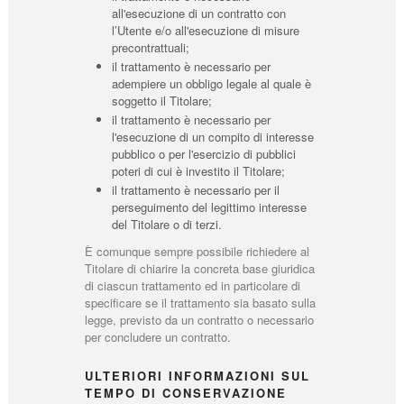
all'esecuzione di un contratto con
l’Utente e/o all'esecuzione di misure
precontrattuali;
il trattamento è necessario per
adempiere un obbligo legale al quale è
soggetto il Titolare;
il trattamento è necessario per
l'esecuzione di un compito di interesse
pubblico o per l'esercizio di pubblici
poteri di cui è investito il Titolare;
il trattamento è necessario per il
perseguimento del legittimo interesse
del Titolare o di terzi.
È comunque sempre possibile richiedere al
Titolare di chiarire la concreta base giuridica
di ciascun trattamento ed in particolare di
specificare se il trattamento sia basato sulla
legge, previsto da un contratto o necessario
per concludere un contratto.
ULTERIORI INFORMAZIONI SUL
TEMPO DI CONSERVAZIONE