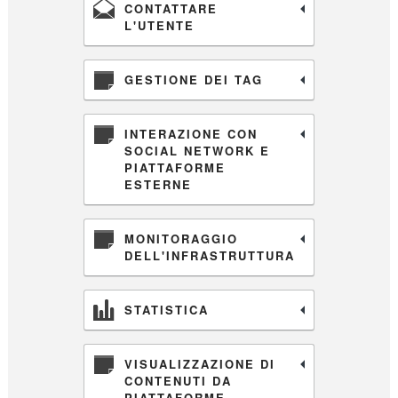
CONTATTARE
L'UTENTE
GESTIONE DEI TAG
INTERAZIONE CON
SOCIAL NETWORK E
PIATTAFORME
ESTERNE
MONITORAGGIO
DELL'INFRASTRUTTURA
STATISTICA
VISUALIZZAZIONE DI
CONTENUTI DA
PIATTAFORME