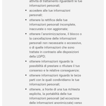
attività di trattamento riguardanti le tue
informazioni personali;
accedere alle tue informazioni
personali;
ottenere la rettifica delle tue
informazioni personali incomplete,
inaccurate o non aggiornate;
ottenere l’anonimizzazione, il blocco o
la cancellazione delle informazioni
personali non necessarie o eccessive,
o di quelle informazioni che sono
trattate in contrasto alle disposizioni
della LGPD;
ottenere informazioni riguardo la
possibilità di prestare o rifiutare il tuo
consenso e le relative conseguenze;
ottenere informazioni riguardo le terze
parti con le quali condividiamo le tue
informazioni personali;
ottenere, a fronte di una tua richiesta
esplicita, la portabilità delle tue
informazioni personali (ad eccezione
delle informazioni anonimizzate) verso