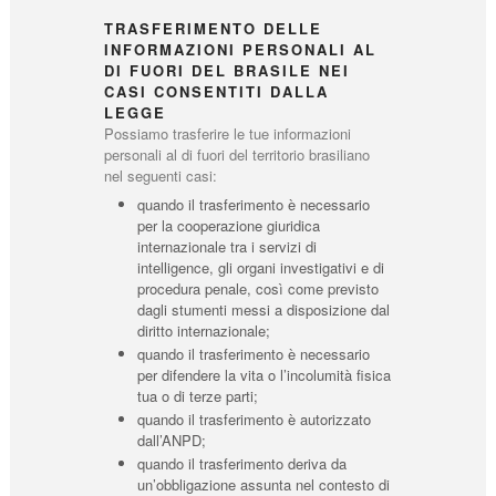
TRASFERIMENTO DELLE
INFORMAZIONI PERSONALI AL
DI FUORI DEL BRASILE NEI
CASI CONSENTITI DALLA
LEGGE
Possiamo trasferire le tue informazioni
personali al di fuori del territorio brasiliano
nel seguenti casi:
quando il trasferimento è necessario
per la cooperazione giuridica
internazionale tra i servizi di
intelligence, gli organi investigativi e di
procedura penale, così come previsto
dagli stumenti messi a disposizione dal
diritto internazionale;
quando il trasferimento è necessario
per difendere la vita o l’incolumità fisica
tua o di terze parti;
quando il trasferimento è autorizzato
dall’ANPD;
quando il trasferimento deriva da
un’obbligazione assunta nel contesto di