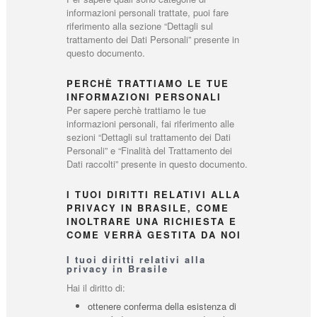
informazioni personali trattate, puoi fare
riferimento alla sezione “Dettagli sul
trattamento dei Dati Personali” presente in
questo documento.
PERCHÈ TRATTIAMO LE TUE
INFORMAZIONI PERSONALI
Per sapere perchè trattiamo le tue
informazioni personali, fai riferimento alle
sezioni “Dettagli sul trattamento dei Dati
Personali” e “Finalità del Trattamento dei
Dati raccolti” presente in questo documento.
I TUOI DIRITTI RELATIVI ALLA
PRIVACY IN BRASILE, COME
INOLTRARE UNA RICHIESTA E
COME VERRÀ GESTITA DA NOI
I tuoi diritti relativi alla
privacy in Brasile
Hai il diritto di:
ottenere conferma della esistenza di