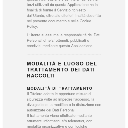
terzi utilizzati da questa Applicazione ha la
finalità di fornire il Servizio richiesto
dall'Utente, oltre alle ulteriori finalità descritte
nel presente documento e nella Cookie
Policy.
L'Utente si assume la responsabilità dei Dati
Personali di terzi ottenuti, pubblicati o
condivisi mediante questa Applicazione.
MODALITÀ E LUOGO DEL
TRATTAMENTO DEI DATI
RACCOLTI
MODALITÀ DI TRATTAMENTO
Il Titolare adotta le opportune misure di
sicurezza volte ad impedire l’accesso, la
divulgazione, la modifica o la distruzione non
autorizzate dei Dati Personali.
Il trattamento viene effettuato mediante
strumenti informatici e/o telematici, con
modalità organizzative e con logiche