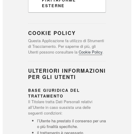
ESTERNE
COOKIE POLICY
Questa Applicazione fa utilizzo di Strumenti
di Tracciamento. Per saperne di più, gli
Utenti possono consultare la
Cookie Policy
.
ULTERIORI INFORMAZIONI
PER GLI UTENTI
BASE GIURIDICA DEL
TRATTAMENTO
Il Titolare tratta Dati Personali relativi
all’Utente in caso sussista una delle
seguenti condizioni:
l’Utente ha prestato il consenso per una
o più finalità specifiche.
il trattamento è necessario