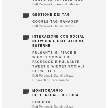
Dati Personali: numero di telefono
GESTIONE DEI TAG
GOOGLE TAG MANAGER
Dati Personali: Dati di utilizzo
INTERAZIONE CON SOCIAL
NETWORK E PIATTAFORME
ESTERNE
PULSANTE MI PIACE E
WIDGET SOCIALI DI
FACEBOOK E PULSANTE
TWEET E WIDGET SOCIALI
DI TWITTER
Dati Personali: Dati di utilizzo;
Strumenti di Tracciamento
MONITORAGGIO
DELL'INFRASTRUTTURA
PINGDOM
Dati Personali: Dati di utilizzo;