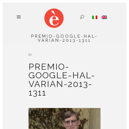
PREMIO-GOOGLE-HAL-
VARIAN-2013-1311
In
PREMIO-
GOOGLE-HAL-
VARIAN-2013-
1311