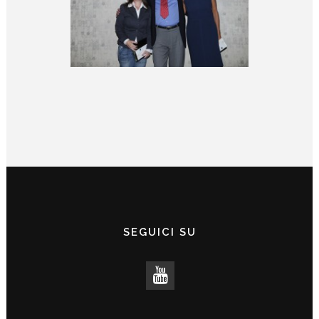
SEGUICI SU