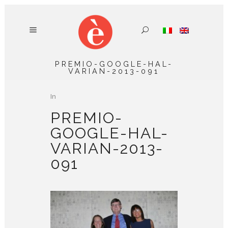
PREMIO-GOOGLE-HAL-
VARIAN-2013-091
In
PREMIO-
GOOGLE-HAL-
VARIAN-2013-
091