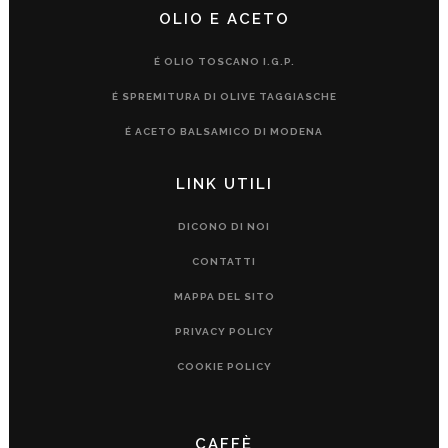
OLIO E ACETO
É OLIO TOSCANO I.G.P.
É SPREMITURA DI OLIVE TAGGIASCHE
É ACETO BALSAMICO DI MODENA
LINK UTILI
DICONO DI NOI
CONTATTI
MAPPA DEL SITO
PRIVACY POLICY
COOKIE POLICY
CAFFÈ