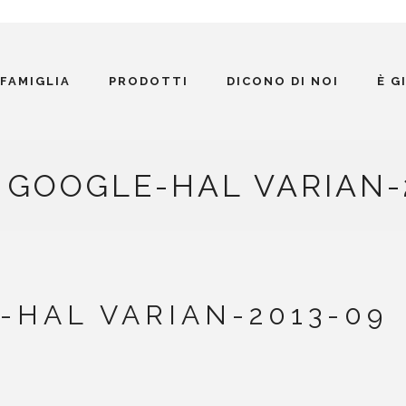
 FAMIGLIA
PRODOTTI
DICONO DI NOI
È G
 GOOGLE-HAL VARIAN-
-HAL VARIAN-2013-09