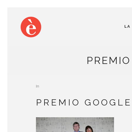
LA
PREMIO
In
PREMIO GOOGLE