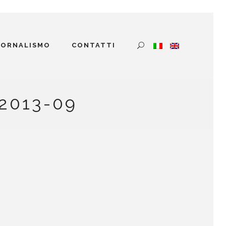
IORNALISMO
CONTATTI
2013-09