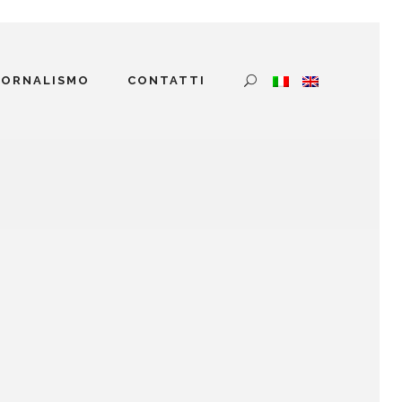
IORNALISMO
CONTATTI