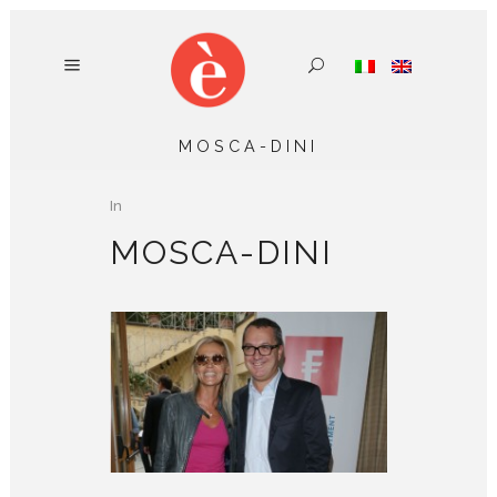
MOSCA-DINI
In
MOSCA-DINI