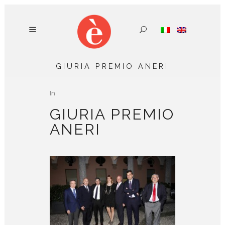
GIURIA PREMIO ANERI
In
GIURIA PREMIO
ANERI