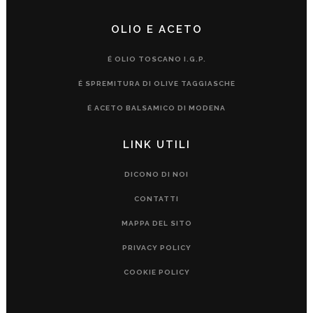
OLIO E ACETO
É OLIO TOSCANO I.G.P.
É SPREMITURA DI OLIVE TAGGIASCHE
É ACETO BALSAMICO DI MODENA
LINK UTILI
DICONO DI NOI
CONTATTI
MAPPA DEL SITO
PRIVACY POLICY
COOKIE POLICY