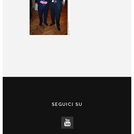
SEGUICI SU