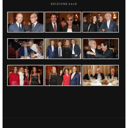
EDIZIONE 2016