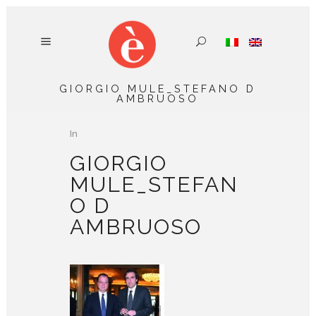
GIORGIO MULE_STEFANO D
AMBRUOSO
In
GIORGIO
MULE_STEFAN
O D
AMBRUOSO