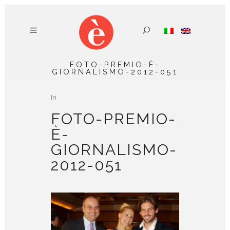
FOTO-PREMIO-È-
GIORNALISMO-2012-051
In
FOTO-PREMIO-
È-
GIORNALISMO-
2012-051