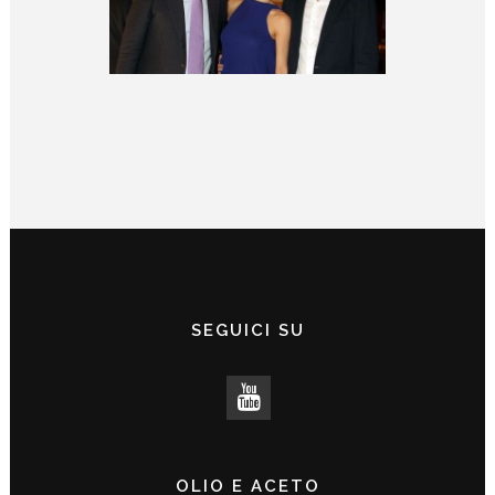
SEGUICI SU
OLIO E ACETO