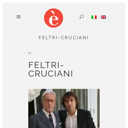
FELTRI-CRUCIANI
In
FELTRI-
CRUCIANI