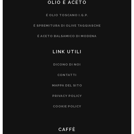
OLIO E ACETO
É OLIO TOSCANO I.G.P.
É SPREMITURA DI OLIVE TAGGIASCHE
É ACETO BALSAMICO DI MODENA
LINK UTILI
DICONO DI NOI
CONTATTI
MAPPA DEL SITO
PRIVACY POLICY
COOKIE POLICY
CAFFÈ