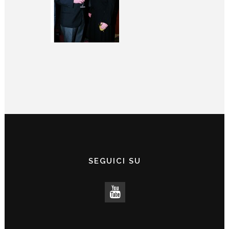
SEGUICI SU