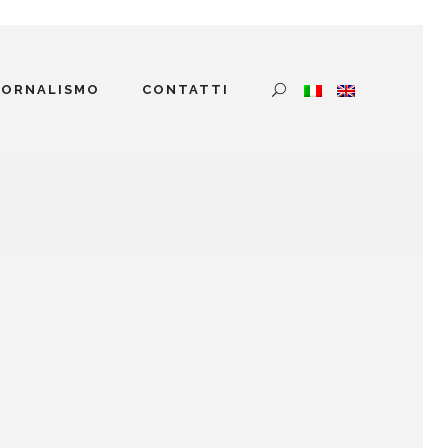
IORNALISMO
CONTATTI