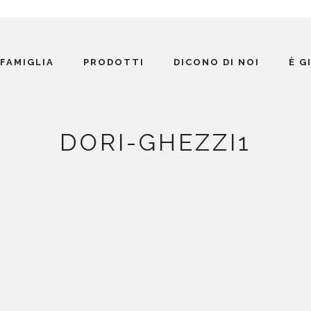
 FAMIGLIA
PRODOTTI
DICONO DI NOI
È G
DORI-GHEZZI1