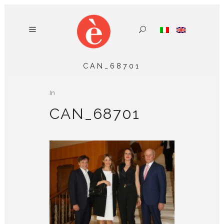
CAN_68701
In
CAN_68701