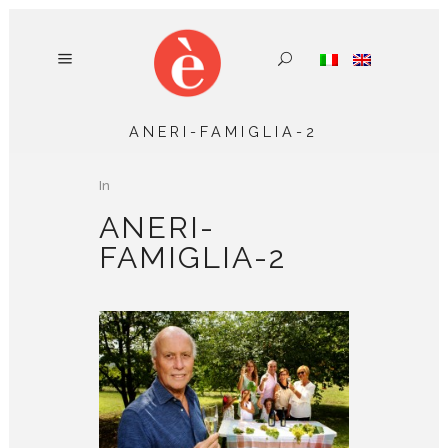
ANERI-FAMIGLIA-2
In
ANERI-
FAMIGLIA-2