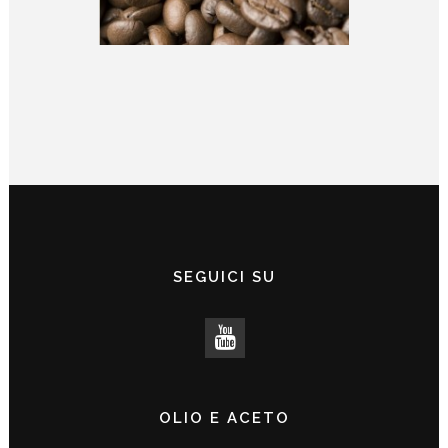
SEGUICI SU
OLIO E ACETO