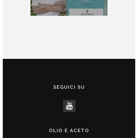
SEGUICI SU
OLIO E ACETO