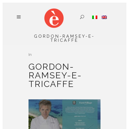
GORDON-RAMSEY-E-
TRICAFFE
In
GORDON-
RAMSEY-E-
TRICAFFE