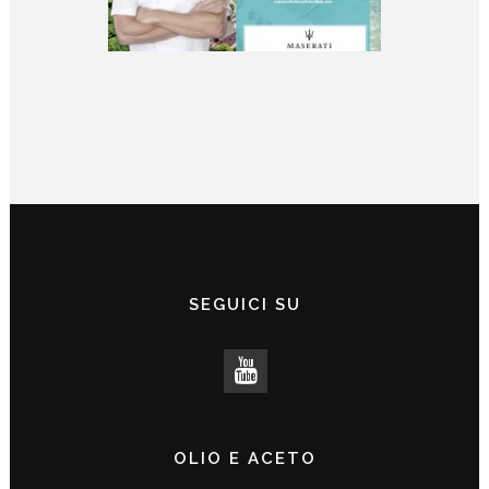
SEGUICI SU
OLIO E ACETO