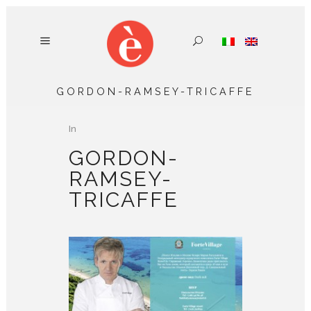
GORDON-RAMSEY-TRICAFFE
In
GORDON-
RAMSEY-
TRICAFFE