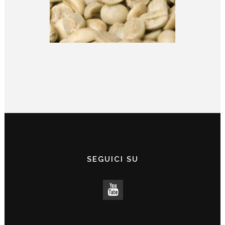
SEGUICI SU