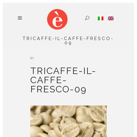
TRICAFFE-IL-CAFFE-FRESCO-
09
In
TRICAFFE-IL-
CAFFE-
FRESCO-09