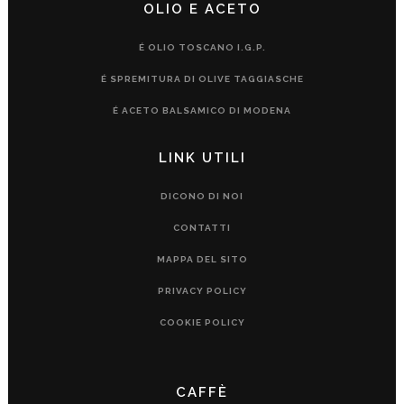
OLIO E ACETO
É OLIO TOSCANO I.G.P.
É SPREMITURA DI OLIVE TAGGIASCHE
É ACETO BALSAMICO DI MODENA
LINK UTILI
DICONO DI NOI
CONTATTI
MAPPA DEL SITO
PRIVACY POLICY
COOKIE POLICY
CAFFÈ