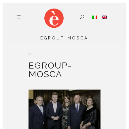
EGROUP-MOSCA
In
EGROUP-
MOSCA