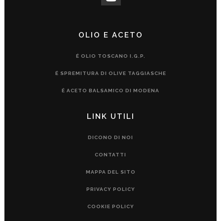
OLIO E ACETO
É OLIO TOSCANO I.G.P.
É SPREMITURA DI OLIVE TAGGIASCHE
É ACETO BALSAMICO DI MODENA
LINK UTILI
DICONO DI NOI
CONTATTI
MAPPA DEL SITO
PRIVACY POLICY
COOKIE POLICY