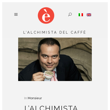
L’ALCHIMISTA DEL CAFFÈ
In
Monsieur
L’ALCHIMISTA