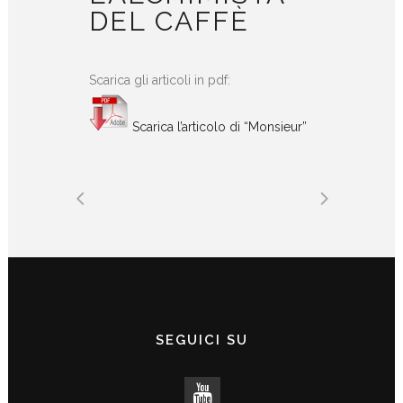
DEL CAFFÈ
Scarica gli articoli in pdf:
Scarica l’articolo di “Monsieur”
SEGUICI SU