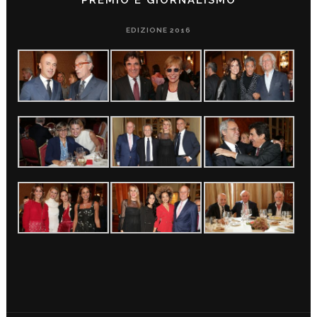
PREMIO È GIORNALISMO
EDIZIONE 2016